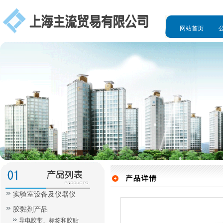
网站首页
人才招聘
产品详情
实验室设备及仪器仪
胶黏剂产品
导电胶带、标签和胶贴