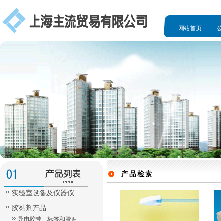
网站首页
人才招聘
产品检索
实验室设备及仪器仪
胶黏剂产品
导电胶带、标签和胶贴