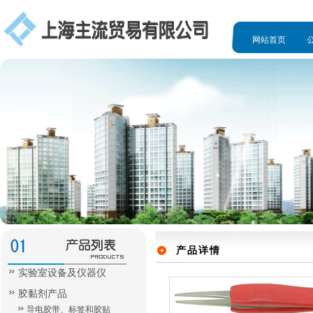
网站首页
人才招聘
产品详情
实验室设备及仪器仪
胶黏剂产品
导电胶带、标签和胶贴