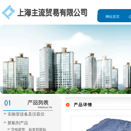
网站首页
人才招聘
产品详情
实验室设备及仪器仪
胶黏剂产品
导电胶带、标签和胶贴