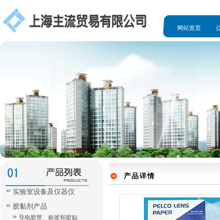
网站首页
人才招聘
产品详情
实验室设备及仪器仪
胶黏剂产品
导电胶带、标签和胶贴